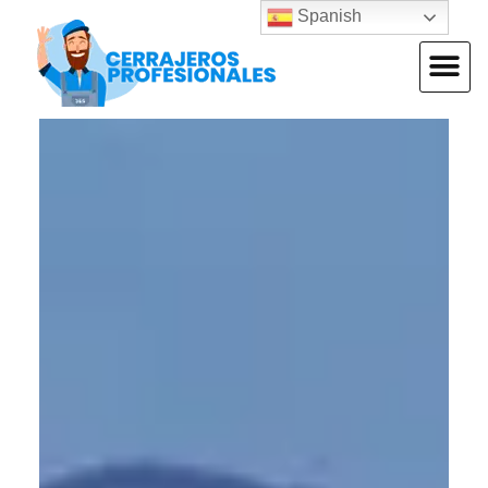
Spanish