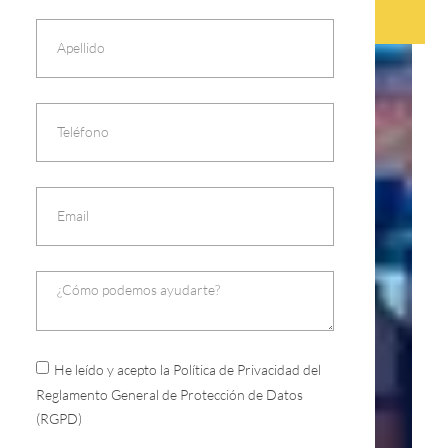
He leído y acepto la Política de Privacidad del
Reglamento General de Protección de Datos
(RGPD)