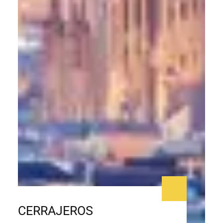
CERRAJEROS