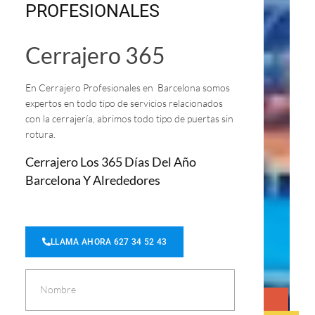
PROFESIONALES
Cerrajero 365
En Cerrajero Profesionales en Barcelona somos
expertos en todo tipo de servicios relacionados
con la cerrajería, abrimos todo tipo de puertas sin
rotura.
Cerrajero Los 365 Días Del Año
Barcelona Y Alrededores
LLAMA AHORA 627 34 52 43