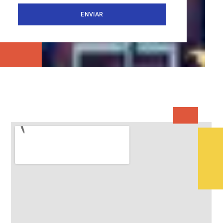
ENVIAR